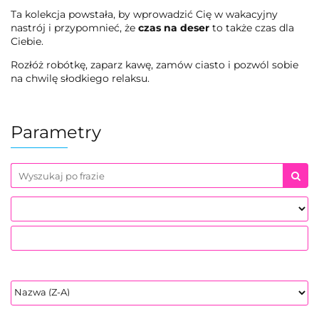
Ta kolekcja powstała, by wprowadzić Cię w wakacyjny
nastrój i przypomnieć, że
czas na deser
to także czas dla
Ciebie.
Rozłóż robótkę, zaparz kawę, zamów ciasto i pozwól sobie
na chwilę słodkiego relaksu.
Parametry