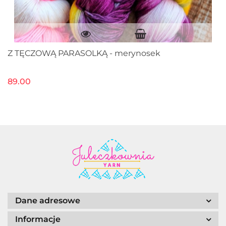
Z TĘCZOWĄ PARASOLKĄ - merynosek
89.00
Dane adresowe
Informacje