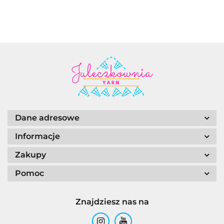
Dane adresowe
Informacje
Zakupy
Pomoc
Znajdziesz nas na