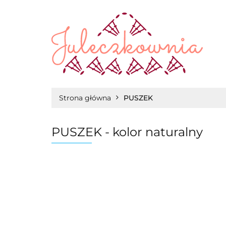
WŁÓCZKI
Strona główna
PUSZEK
PUSZEK - kolor naturalny