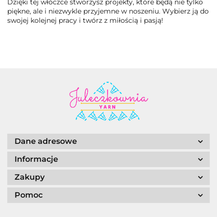
Dzięki tej włóczce stworzysz projekty, które będą nie tylko
piękne, ale i niezwykle przyjemne w noszeniu. Wybierz ją do
swojej kolejnej pracy i twórz z miłością i pasją!
Dane adresowe
Informacje
Zakupy
Pomoc