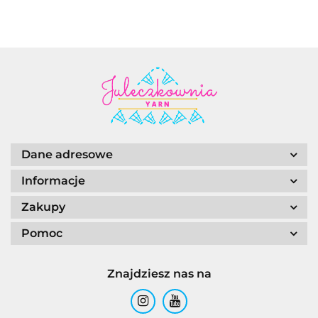
Dane adresowe
Informacje
Zakupy
Pomoc
Znajdziesz nas na