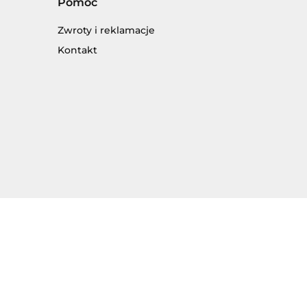
Pomoc
Zwroty i reklamacje
Kontakt