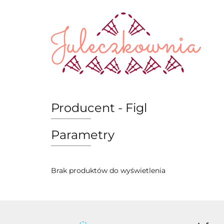
WŁÓCZKI
Producent - Figl
Parametry
Brak produktów do wyświetlenia