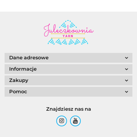
Dane adresowe
Informacje
Zakupy
Pomoc
Znajdziesz nas na