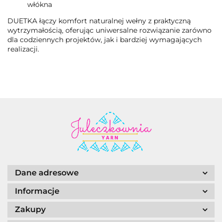
włókna
DUETKA łączy komfort naturalnej wełny z praktyczną
wytrzymałością, oferując uniwersalne rozwiązanie zarówno
dla codziennych projektów, jak i bardziej wymagających
realizacji.
Dane adresowe
Informacje
Zakupy