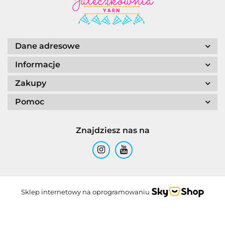
Dane adresowe
Informacje
Zakupy
Pomoc
Znajdziesz nas na
Sklep internetowy na oprogramowaniu